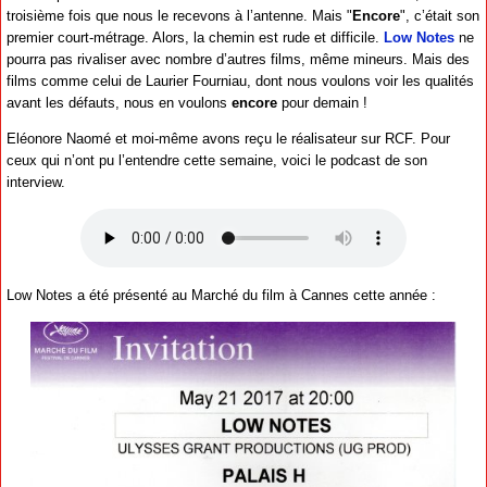
troisième fois que nous le recevons à l’antenne. Mais "
Encore
", c’était son
premier court-métrage. Alors, la chemin est rude et difficile.
Low Notes
ne
pourra pas rivaliser avec nombre d’autres films, même mineurs. Mais des
films comme celui de Laurier Fourniau, dont nous voulons voir les qualités
avant les défauts, nous en voulons
encore
pour demain !
Eléonore Naomé et moi-même avons reçu le réalisateur sur RCF. Pour
ceux qui n’ont pu l’entendre cette semaine, voici le podcast de son
interview.
Low Notes a été présenté au Marché du film à Cannes cette année :