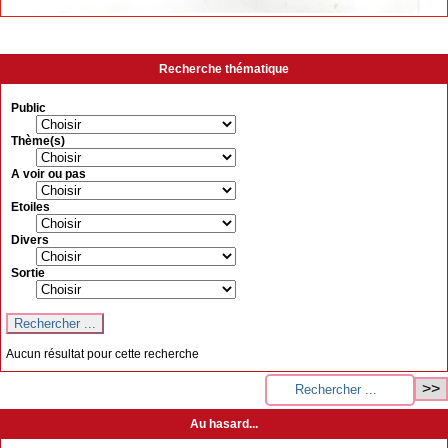
Recherche thématique
Public
Thème(s)
A voir ou pas
Etoiles
Divers
Sortie
Aucun résultat pour cette recherche
Au hasard...