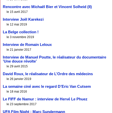
Rencontre avec Michaël Bier et Vincent Solheid (II)
le 15 avril 2017
Interview Joël Karekezi
le 12 mai 2019
La Belge collection !
le 3 novembre 2019
Interview de Romain Leloux
le 21 janvier 2017
Interview de Manuel Poutte, le réalisateur du documentaire
’Une douce révolte’
le 29 avril 2015
David Roux, le réalisateur de L’Ordre des médecins
le 26 janvier 2019
La semaine ciné avec le regard D’Eric Van Cutsem
le 18 mai 2016
Le FIFF de Namur : interview de Hervé Le Phuez
le 23 septembre 2017
UFA Film Night : Marc Sundermann