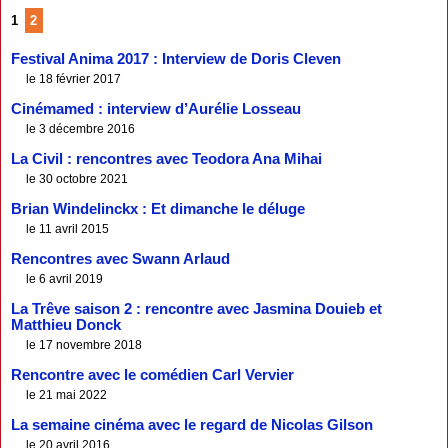
1
2
Festival Anima 2017 : Interview de Doris Cleven
le 18 février 2017
Cinémamed : interview d’Aurélie Losseau
le 3 décembre 2016
La Civil : rencontres avec Teodora Ana Mihai
le 30 octobre 2021
Brian Windelinckx : Et dimanche le déluge
le 11 avril 2015
Rencontres avec Swann Arlaud
le 6 avril 2019
La Trêve saison 2 : rencontre avec Jasmina Douieb et
Matthieu Donck
le 17 novembre 2018
Rencontre avec le comédien Carl Vervier
le 21 mai 2022
La semaine cinéma avec le regard de Nicolas Gilson
le 20 avril 2016