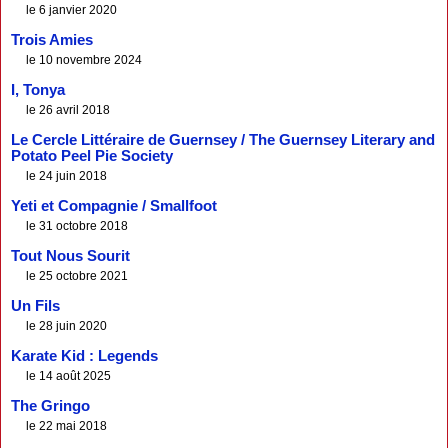
le 6 janvier 2020
Trois Amies
le 10 novembre 2024
I, Tonya
le 26 avril 2018
Le Cercle Littéraire de Guernsey / The Guernsey Literary and
Potato Peel Pie Society
le 24 juin 2018
Yeti et Compagnie / Smallfoot
le 31 octobre 2018
Tout Nous Sourit
le 25 octobre 2021
Un Fils
le 28 juin 2020
Karate Kid : Legends
le 14 août 2025
The Gringo
le 22 mai 2018