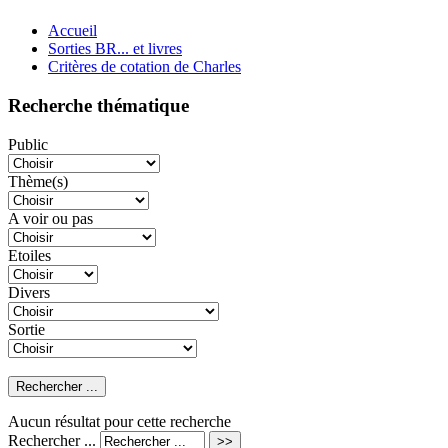
Accueil
Sorties BR... et livres
Critères de cotation de Charles
Recherche thématique
Public
Thème(s)
A voir ou pas
Etoiles
Divers
Sortie
Aucun résultat pour cette recherche
Rechercher ...