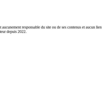
est aucunement responsable du site ou de ses contenus et aucun lien
cteur depuis 2022.