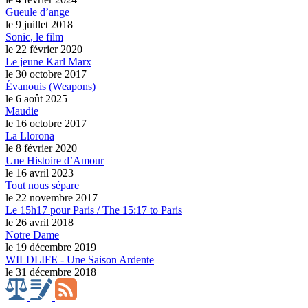
Gueule d’ange
le 9 juillet 2018
Sonic, le film
le 22 février 2020
Le jeune Karl Marx
le 30 octobre 2017
Évanouis (Weapons)
le 6 août 2025
Maudie
le 16 octobre 2017
La Llorona
le 8 février 2020
Une Histoire d’Amour
le 16 avril 2023
Tout nous sépare
le 22 novembre 2017
Le 15h17 pour Paris / The 15:17 to Paris
le 26 avril 2018
Notre Dame
le 19 décembre 2019
WILDLIFE - Une Saison Ardente
le 31 décembre 2018