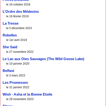
le 16 octobre 2018
L’Ordre des Médecins
le 16 février 2019
La Tresse
le 5 décembre 2023
Rebelles
le 1er avril 2019
She Said
le 27 novembre 2022
Le Lac aux Oies Sauvages (The Wild Goose Lake)
le 10 janvier 2020
Belfast
le 3 mars 2022
Les Promesses
le 31 janvier 2022
Wish - Asha et la Bonne Etoile
le 29 novembre 2023