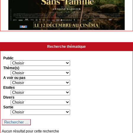
Recherche thématique
Public
Thème(s)
A voir ou pas
Etoiles
Divers
Sortie
Aucun résultat pour cette recherche