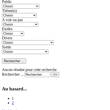
Public
Thème(s)
A voir ou pas
Etoiles
Divers
Sortie
Aucun résultat pour cette recherche
Rechercher ...
Au hasard...
1
2