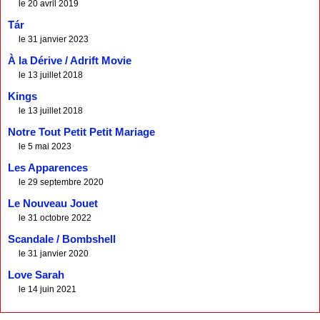
le 20 avril 2019
Tár
le 31 janvier 2023
À la Dérive / Adrift Movie
le 13 juillet 2018
Kings
le 13 juillet 2018
Notre Tout Petit Petit Mariage
le 5 mai 2023
Les Apparences
le 29 septembre 2020
Le Nouveau Jouet
le 31 octobre 2022
Scandale / Bombshell
le 31 janvier 2020
Love Sarah
le 14 juin 2021