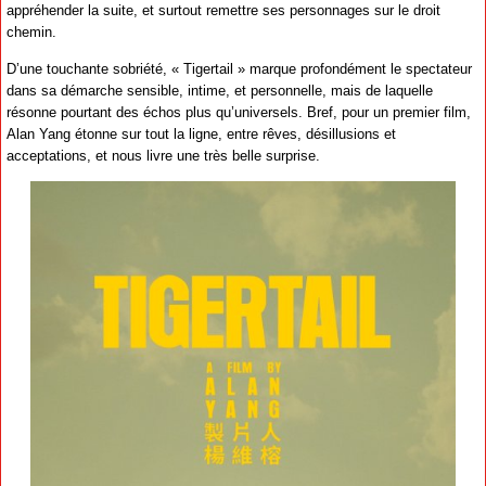
appréhender la suite, et surtout remettre ses personnages sur le droit
chemin.
D’une touchante sobriété, « Tigertail » marque profondément le spectateur
dans sa démarche sensible, intime, et personnelle, mais de laquelle
résonne pourtant des échos plus qu’universels. Bref, pour un premier film,
Alan Yang étonne sur tout la ligne, entre rêves, désillusions et
acceptations, et nous livre une très belle surprise.