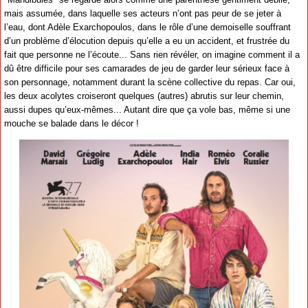
mais assumée, dans laquelle ses acteurs n’ont pas peur de se jeter à
l’eau, dont Adèle Exarchopoulos, dans le rôle d’une demoiselle souffrant
d’un problème d’élocution depuis qu’elle a eu un accident, et frustrée du
fait que personne ne l’écoute... Sans rien révéler, on imagine comment il a
dû être difficile pour ses camarades de jeu de garder leur sérieux face à
son personnage, notamment durant la scène collective du repas. Car oui,
les deux acolytes croiseront quelques (autres) abrutis sur leur chemin,
aussi dupes qu’eux-mêmes... Autant dire que ça vole bas, même si une
mouche se balade dans le décor !