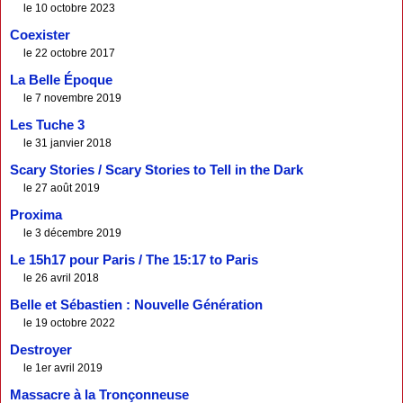
le 10 octobre 2023
Coexister
le 22 octobre 2017
La Belle Époque
le 7 novembre 2019
Les Tuche 3
le 31 janvier 2018
Scary Stories / Scary Stories to Tell in the Dark
le 27 août 2019
Proxima
le 3 décembre 2019
Le 15h17 pour Paris / The 15:17 to Paris
le 26 avril 2018
Belle et Sébastien : Nouvelle Génération
le 19 octobre 2022
Destroyer
le 1er avril 2019
Massacre à la Tronçonneuse