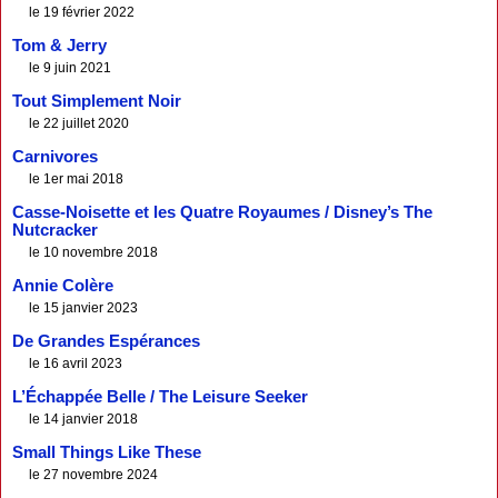
le 19 février 2022
Tom & Jerry
le 9 juin 2021
Tout Simplement Noir
le 22 juillet 2020
Carnivores
le 1er mai 2018
Casse-Noisette et les Quatre Royaumes / Disney’s The
Nutcracker
le 10 novembre 2018
Annie Colère
le 15 janvier 2023
De Grandes Espérances
le 16 avril 2023
L’Échappée Belle / The Leisure Seeker
le 14 janvier 2018
Small Things Like These
le 27 novembre 2024