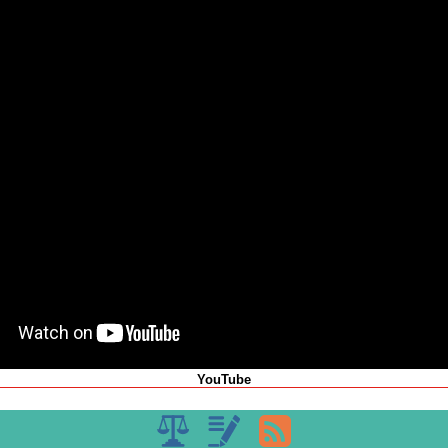
YouTube