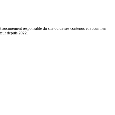
est aucunement responsable du site ou de ses contenus et aucun lien
cteur depuis 2022.