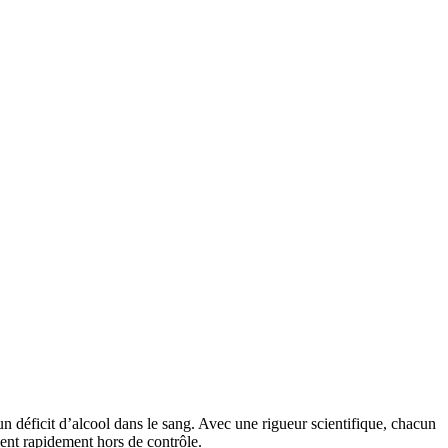
n déficit d’alcool dans le sang. Avec une rigueur scientifique, chacun
ient rapidement hors de contrôle.