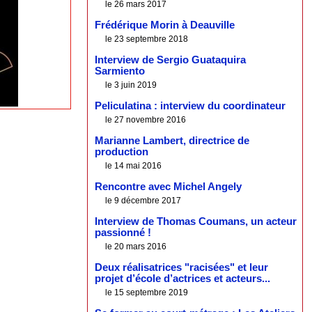
le 26 mars 2017
Frédérique Morin à Deauville
le 23 septembre 2018
Interview de Sergio Guataquira
Sarmiento
le 3 juin 2019
Peliculatina : interview du coordinateur
le 27 novembre 2016
Marianne Lambert, directrice de
production
le 14 mai 2016
Rencontre avec Michel Angely
le 9 décembre 2017
Interview de Thomas Coumans, un acteur
passionné !
le 20 mars 2016
Deux réalisatrices "racisées" et leur
projet d’école d’actrices et acteurs...
le 15 septembre 2019