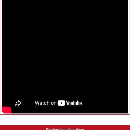
Recherche thématique