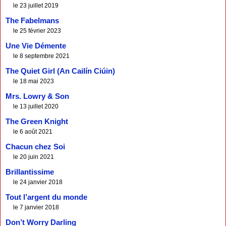
le 23 juillet 2019
The Fabelmans
le 25 février 2023
Une Vie Démente
le 8 septembre 2021
The Quiet Girl (An Cailín Ciúin)
le 18 mai 2023
Mrs. Lowry & Son
le 13 juillet 2020
The Green Knight
le 6 août 2021
Chacun chez Soi
le 20 juin 2021
Brillantissime
le 24 janvier 2018
Tout l’argent du monde
le 7 janvier 2018
Don’t Worry Darling