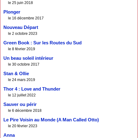
le 25 juin 2018
Plonger
le 16 décembre 2017
Nouveau Départ
le 2 octobre 2023
Green Book : Sur les Routes du Sud
le 8 février 2019
Un beau soleil intérieur
le 30 octobre 2017
Stan & Ollie
le 24 mars 2019
Thor 4 : Love and Thunder
le 12 juillet 2022
Sauver ou périr
le 6 décembre 2018
Le Pire Voisin au Monde (A Man Called Otto)
le 20 février 2023
Anna