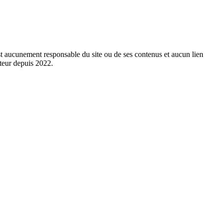
est aucunement responsable du site ou de ses contenus et aucun lien
cteur depuis 2022.