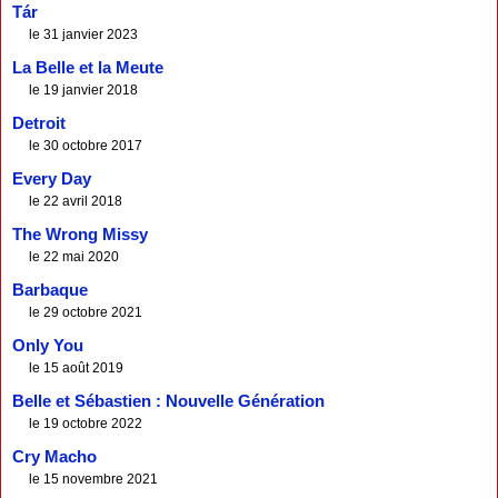
Tár
le 31 janvier 2023
La Belle et la Meute
le 19 janvier 2018
Detroit
le 30 octobre 2017
Every Day
le 22 avril 2018
The Wrong Missy
le 22 mai 2020
Barbaque
le 29 octobre 2021
Only You
le 15 août 2019
Belle et Sébastien : Nouvelle Génération
le 19 octobre 2022
Cry Macho
le 15 novembre 2021