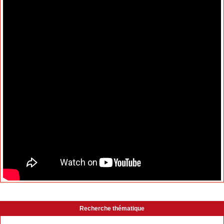
Recherche thématique