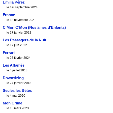
Émilia Pérez
le 1er septembre 2024
France
le 18 novembre 2021
C’Mon C’Mon (Nos âmes d’Enfants)
le 27 janvier 2022
Les Passagers de la Nuit
le 17 juin 2022
Ferrari
le 26 février 2024
Les Affamés
le 4 juillet 2018
Downsizing
le 24 janvier 2018
Seules les Bêtes
le 4 mai 2020
Mon Crime
le 15 mars 2023