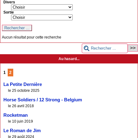
Divers
Sortie
Aucun résultat pour cette recherche
Au hasard...
1
2
La Petite Dernière
le 25 octobre 2025
Horse Soldiers / 12 Strong - Belgium
le 26 avril 2018
Rocketman
le 10 juin 2019
Le Roman de Jim
le 29 août 2024