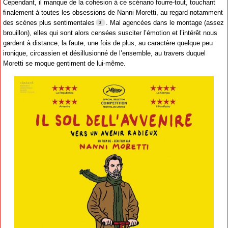
Cependant, il manque de la cohésion à ce scénario fourre-tout, touchant
finalement à toutes les obsessions de Nanni Moretti, au regard notamment
des scènes plus sentimentales
. Mal agencées dans le montage (assez
brouillon), elles qui sont alors censées susciter l’émotion et l’intérêt nous
gardent à distance, la faute, une fois de plus, au caractère quelque peu
ironique, circassien et désillusionné de l’ensemble, au travers duquel
Moretti se moque gentiment de lui-même.