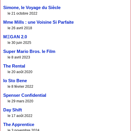
Simone, le Voyage du Siècle
le 21 octobre 2022
Mme Mills : une Voisine Si Parfaite
le 26 avril 2018
MΞGAN 2.0
le 30 juin 2025
Super Mario Bros. le Film
le 8 avril 2023
The Rental
le 20 août 2020
Io Sto Bene
le 8 février 2022
Spenser Confidential
le 29 mars 2020
Day Shift
le 17 août 2022
The Apprentice
le 3 novembre 2024