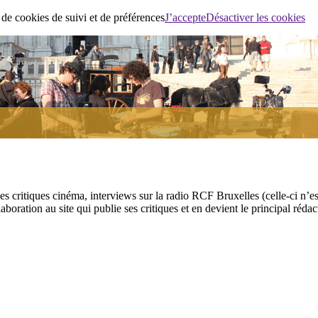
 de cookies de suivi et de préférences
J’accepte
Désactiver les cookies
ses critiques cinéma, interviews sur la radio RCF Bruxelles (celle-ci n’
aboration au site qui publie ses critiques et en devient le principal réda