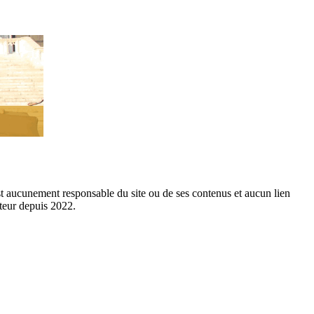
est aucunement responsable du site ou de ses contenus et aucun lien
cteur depuis 2022.