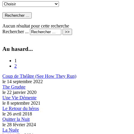
Aucun résultat pour cette recherche
Rechercher ...
Au hasard...
1
2
Coup de Théâtre (See How They Run)
le 14 septembre 2022
The Grudge
le 22 janvier 2020
Une Vie Démente
le 8 septembre 2021
Le Retour du héros
le 26 avril 2018
Quitter la Nuit
le 28 février 2024
La Nuée