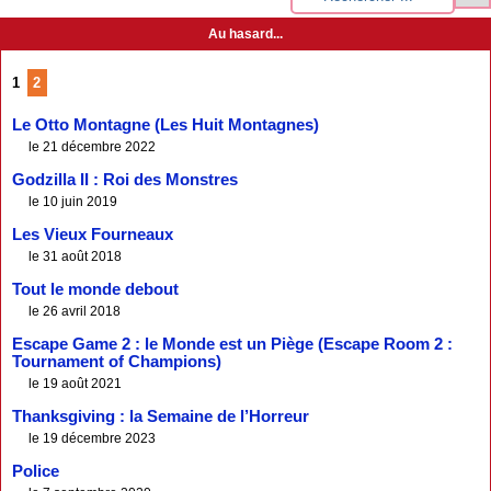
Au hasard...
1
2
Le Otto Montagne (Les Huit Montagnes)
le 21 décembre 2022
Godzilla II : Roi des Monstres
le 10 juin 2019
Les Vieux Fourneaux
le 31 août 2018
Tout le monde debout
le 26 avril 2018
Escape Game 2 : le Monde est un Piège (Escape Room 2 :
Tournament of Champions)
le 19 août 2021
Thanksgiving : la Semaine de l’Horreur
le 19 décembre 2023
Police