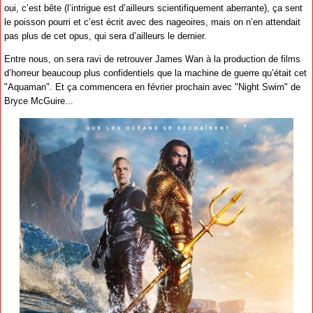
oui, c’est bête (l’intrigue est d’ailleurs scientifiquement aberrante), ça sent
le poisson pourri et c’est écrit avec des nageoires, mais on n’en attendait
pas plus de cet opus, qui sera d’ailleurs le dernier.
Entre nous, on sera ravi de retrouver James Wan à la production de films
d’horreur beaucoup plus confidentiels que la machine de guerre qu’était cet
"Aquaman". Et ça commencera en février prochain avec "Night Swim" de
Bryce McGuire...