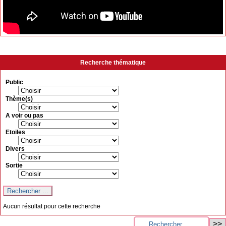
Recherche thématique
Public
Thème(s)
A voir ou pas
Etoiles
Divers
Sortie
Aucun résultat pour cette recherche