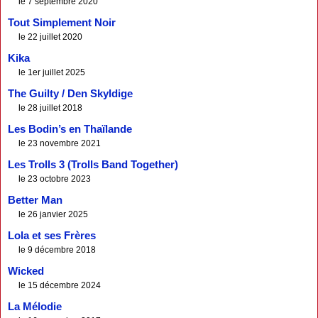
le 7 septembre 2020
Tout Simplement Noir
le 22 juillet 2020
Kika
le 1er juillet 2025
The Guilty / Den Skyldige
le 28 juillet 2018
Les Bodin’s en Thaïlande
le 23 novembre 2021
Les Trolls 3 (Trolls Band Together)
le 23 octobre 2023
Better Man
le 26 janvier 2025
Lola et ses Frères
le 9 décembre 2018
Wicked
le 15 décembre 2024
La Mélodie