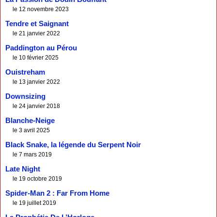
le 12 novembre 2023
Tendre et Saignant
le 21 janvier 2022
Paddington au Pérou
le 10 février 2025
Ouistreham
le 13 janvier 2022
Downsizing
le 24 janvier 2018
Blanche-Neige
le 3 avril 2025
Black Snake, la légende du Serpent Noir
le 7 mars 2019
Late Night
le 19 octobre 2019
Spider-Man 2 : Far From Home
le 19 juillet 2019