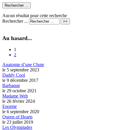
Aucun résultat pour cette recherche
Rechercher ...
Au hasard...
1
2
Anatomie d’une Chute
le 5 septembre 2023
Daddy Cool
le 9 décembre 2017
Barbaque
le 29 octobre 2021
Madame Web
le 26 février 2024
Enorme
le 6 septembre 2020
Queen of Hearts
le 23 juillet 2019
Les Olympiades