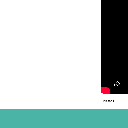
Notes :