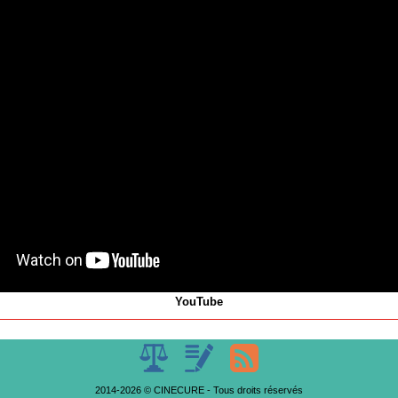
YouTube
2014-2026 © CINECURE - Tous droits réservés