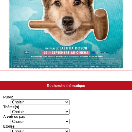
Recherche thématique
Public
Thème(s)
A voir ou pas
Etoiles