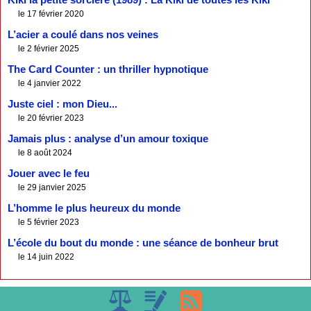
Kiki la petite sorcière (1989) : La Kiki de toutes les Kiki
le 17 février 2020
L’acier a coulé dans nos veines
le 2 février 2025
The Card Counter : un thriller hypnotique
le 4 janvier 2022
Juste ciel : mon Dieu...
le 20 février 2023
Jamais plus : analyse d’un amour toxique
le 8 août 2024
Jouer avec le feu
le 29 janvier 2025
L’homme le plus heureux du monde
le 5 février 2023
L’école du bout du monde : une séance de bonheur brut
le 14 juin 2022