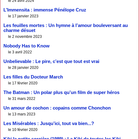
le 24 avril 2024
L’Immensita : immense Pénélope Cruz
le 17 janvier 2023
Les feuilles mortes : Un hymne à l’amour bouleversant au
charme désuet
le 2 novembre 2023
Nobody Has to Know
le 3 avril 2022
Unbelievable : Le pire, c’est que tout est vrai
le 28 janvier 2020
Les filles du Docteur March
le 17 février 2020
The Batman : Un polar plus qu’un film de super héros
le 31 mars 2022
Un amour de cochon : copains comme Chonchon
le 13 mars 2023
Les Misérables : Jusqu’ici, tout va bien...?
le 10 février 2020