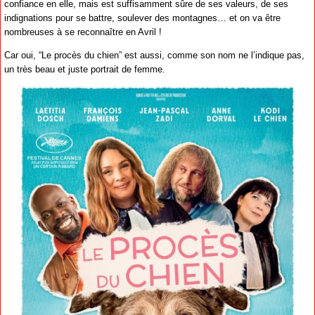
confiance en elle, mais est suffisamment sûre de ses valeurs, de ses
indignations pour se battre, soulever des montagnes… et on va être
nombreuses à se reconnaître en Avril !
Car oui, “Le procès du chien” est aussi, comme son nom ne l’indique pas,
un très beau et juste portrait de femme.