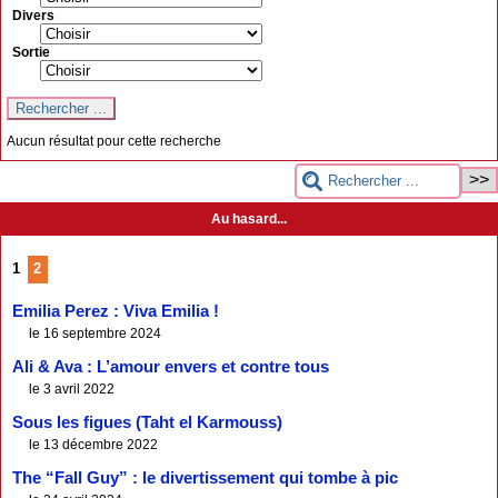
Divers
Sortie
Aucun résultat pour cette recherche
Au hasard...
1
2
Emilia Perez : Viva Emilia !
le 16 septembre 2024
Ali & Ava : L’amour envers et contre tous
le 3 avril 2022
Sous les figues (Taht el Karmouss)
le 13 décembre 2022
The “Fall Guy” : le divertissement qui tombe à pic