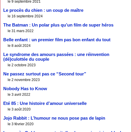
le 9 septembre 2021
Le procès du chien : un coup de maître
le 16 septembre 2024
The Batman : Un polar plus qu’un film de super héros
le 31 mars 2022
Belle enfant : un premier film pas bon enfant du tout
le 8 août 2024
Le syndrome des amours passées : une réinvention
(dé)culottée du couple
le 2 octobre 2023
Ne passez surtout pas ce “Second tour”
le 2 novembre 2023
Nobody Has to Know
le 3 avril 2022
Eté 85 : Une histoire d’amour universelle
le 3 août 2020
Jojo Rabbit : L’humour ne nous pose pas de lapin
le 3 février 2020