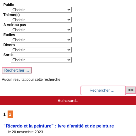
Public
Thème(s)
A voir ou pas
Etoiles
Divers
Sortie
Aucun résultat pour cette recherche
Au hasard...
1
2
“Ricardo et la peinture” : Ivre d’amitié et de peinture
le 20 novembre 2023