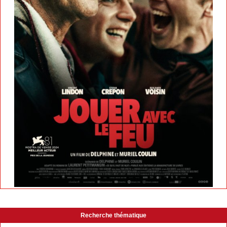
Recherche thématique