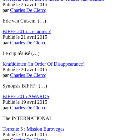
Publié le 25 avril 2015
par
Charles De Clercq
Eric van Cutsem, (…)
BIFFF 2015... et après ?
Publié le 21 avril 2015
par
Charles De Clercq
Le clip réalisé (…)
Kraftidioten (In Order Of Disappearance)
Publié le 20 avril 2015
par
Charles De Clercq
Synopsis BIFFF : (…)
BIFFF 2015 AWARDS
Publié le 19 avril 2015
par
Charles De Clercq
The INTERNATIONAL
Torrente 5 : Mission Eurovegas
Publié le 19 avril 2015