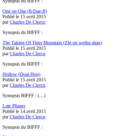
Synopsis du BIFFF :
One on One (Il-Dae-Il)
Publié le 15 avril 2015
par
Charles De Clercq
Synopsis du BIFFF :
The Taking Of Tiger Mountain (Zhì qu weihu shan)
Publié le 15 avril 2015
par
Charles De Clercq
Synopsis du BIFFF :
Hollow (Doat Hon)
Publié le 15 avril 2015
par
Charles De Clercq
Synopsis BIFFF : (…)
Late Phases
Publié le 14 avril 2015
par
Charles De Clercq
Synopsis du BIFFF :