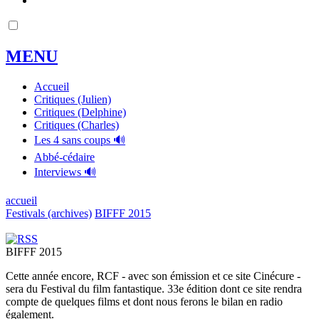
MENU
Accueil
Critiques (Julien)
Critiques (Delphine)
Critiques (Charles)
Les 4 sans coups 🔊
Abbé-cédaire
Interviews 🔊
accueil
Festivals (archives)
BIFFF 2015
BIFFF 2015
Cette année encore, RCF - avec son émission et ce site Cinécure -
sera du Festival du film fantastique. 33e édition dont ce site rendra
compte de quelques films et dont nous ferons le bilan en radio
également.